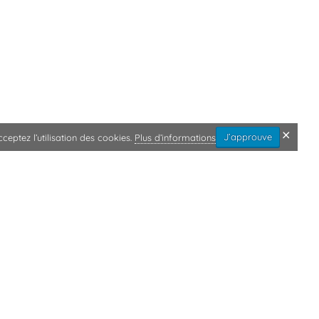
J’approuve
acceptez l’utilisation des cookies.
Plus d’informations