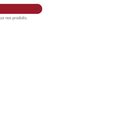
ur nos produits.