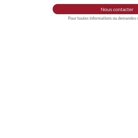
Nous contacter
Pour toutes informations ou demandes s