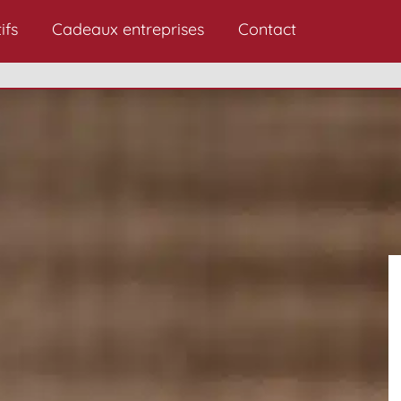
ifs
Cadeaux entreprises
Contact