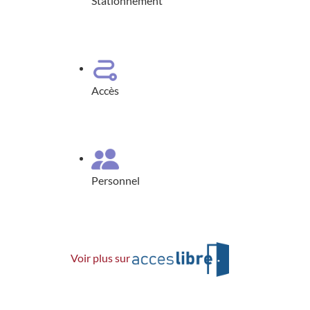
Stationnement
Accès
Personnel
Voir plus sur