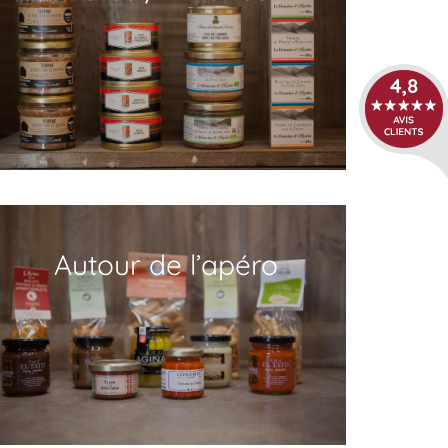
Autour de l’apéro