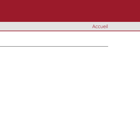
Accueil