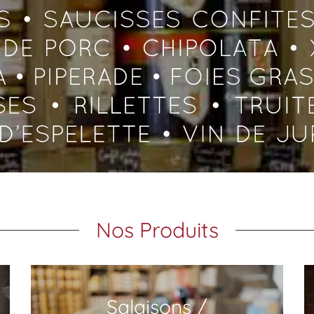
Nos Produits
Salaisons /