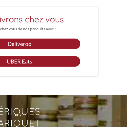
ivrons chez vous
 chez vous de nos produits avec :
Deliveroo
UBER Eats