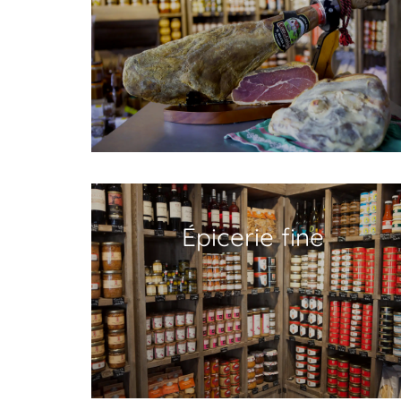
Épicerie fine