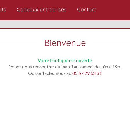
ifs
Cadeaux entreprises
Contact
Bienvenue
Votre boutique est ouverte.
Venez nous rencontrer du mardi au samedi de 10h à 19h.
Ou contactez nous au
05 57 29 63 31