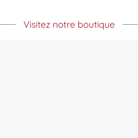
Visitez notre boutique