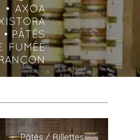
Pâtés / Rillettes